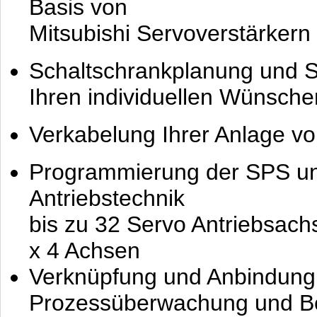
Basis von
Mitsubishi Servoverstärkern
Schaltschrankplanung und 
Ihren individuellen Wünsche
Verkabelung Ihrer Anlage vo
Programmierung der SPS un
Antriebstechnik
bis zu 32 Servo Antriebsachs
x 4 Achsen
Verknüpfung und Anbindung
Prozessüberwachung und Be