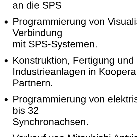
an die SPS
Programmierung von Visuali
Verbindung
mit SPS-Systemen.
Konstruktion, Fertigung und
Industrieanlagen in Koopera
Partnern.
Programmierung von elektr
bis 32
Synchronachsen.