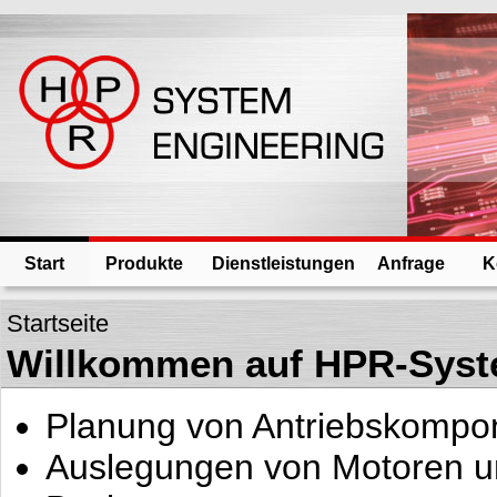
Start
Produkte
Dienstleistungen
Anfrage
K
Startseite
Willkommen auf HPR-Syst
Planung von Antriebskompo
Auslegungen von Motoren un